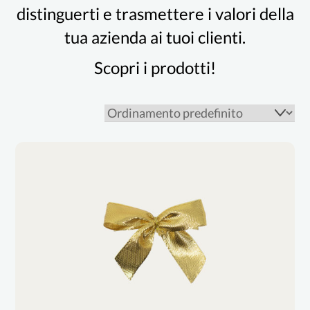
distinguerti e trasmettere i valori della
tua azienda ai tuoi clienti.
Scopri i prodotti!