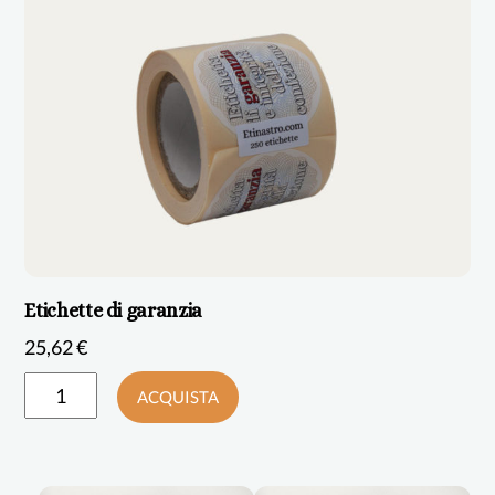
Etichette di garanzia
25,62
€
ACQUISTA