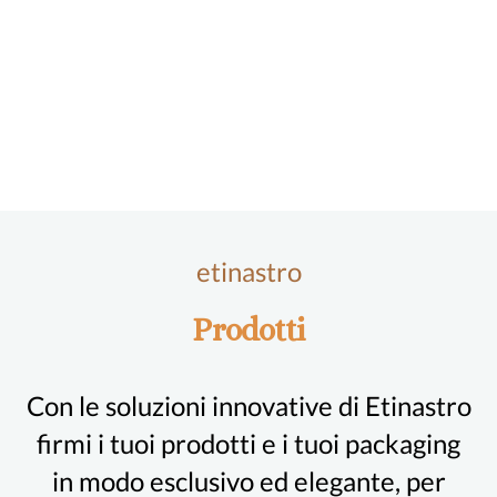
etinastro
Prodotti
Con le soluzioni innovative di Etinastro
firmi i tuoi prodotti e i tuoi packaging
in modo esclusivo ed elegante, per