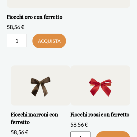
Fiocchi oro con ferretto
58,56
€
ACQUISTA
Fiocchi marroni con
Fiocchi rossi con ferretto
ferretto
58,56
€
58,56
€